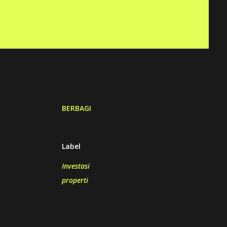
BERBAGI
Label
Investasi
properti