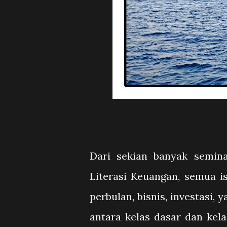
Dari sekian banyak semi
Literasi Keuangan, semua i
perbulan, bisnis, investasi, 
antara kelas dasar dan kela