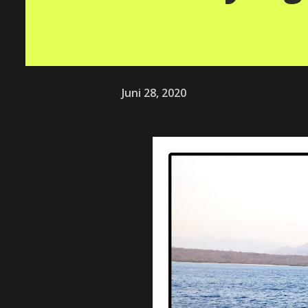
Juni 28, 2020