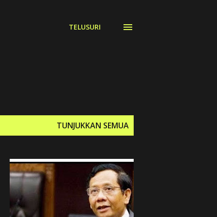
TELUSURI
TUNJUKKAN SEMUA