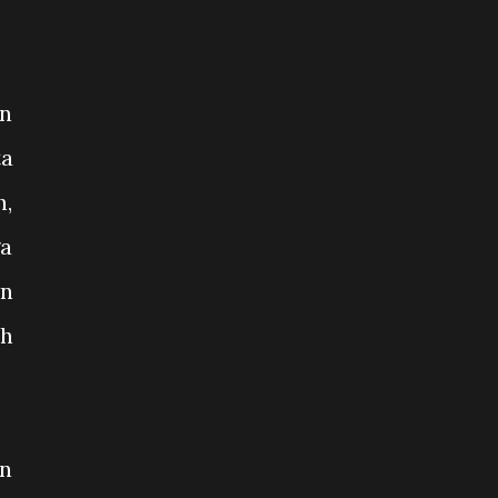
an
ta
h,
ga
an
eh
an