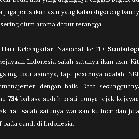
a juga jenis ikan asin yang kalau digoreng baun
 sering cium aroma dapur tetangga.
 Hari Kebangkitan Nasional ke-110
Sembutop
ejayaan Indonesia salah satunya ikan asin. Ki
gsung ikan asinnya, tapi pesannya adalah, NK
imanajemen dengan baik. Data sesungguhny
lau
734
bahasa sudah pasti punya jejak kejaya
k hal, salah satunya warisan kuliner dan jel
f pada candi di Indonesia.