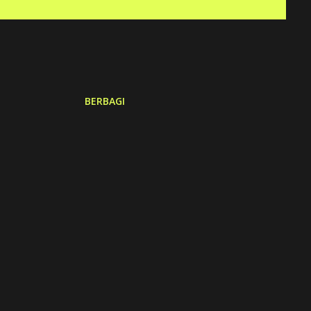
BERBAGI