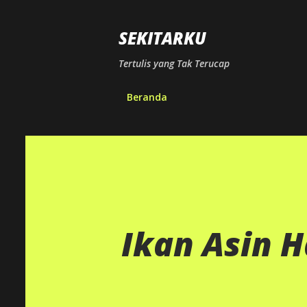
SEKITARKU
Tertulis yang Tak Terucap
Beranda
Ikan Asin 