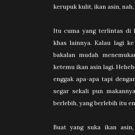
kerupuk kulit, ikan asin, nah,
Itu cuma yang terlintas di
khas lainnya. Kalau lagi k
bakalan mudah menemukan i
ketemu ikan asin lagi. Heheh
enggak apa-apa tapi dengan
segar sekali pun makannya
berlebih, yang berlebih itu e
Buat yang suka ikan asin